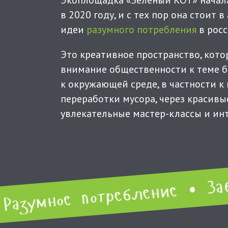
в 2020 году, и с тех пор она стоит 
идеи
разумного потребления
в росс
Это креативное пространство, кото
внимание общественности к теме 
к окружающей среде, в частности 
переработки мусора, через красивы
увлекательные мастер-классы и инт