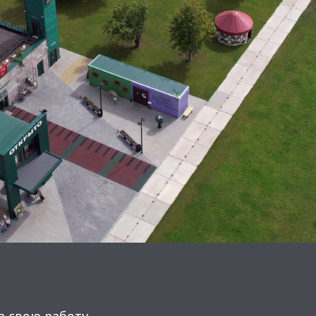
а свою работу