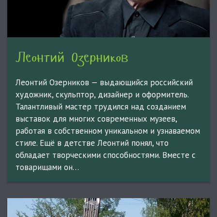
Леонтий Озерников
Леонтий Озерников — выдающийся российский
художник, скульптор, дизайнер и оформитель.
Талантливый мастер трудился над созданием
выставок для многих современных музеев,
работая в собственном уникальном и узнаваемом
стиле. Ещё в детстве Леонтий понял, что
обладает творческими способностями. Вместе с
товарищами он…