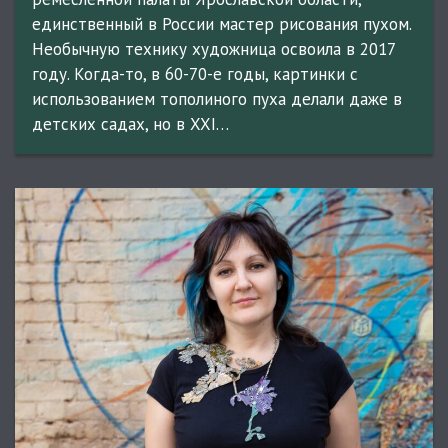
единственный в России мастер рисования пухом.
Необычную технику художница освоила в 2017
году. Когда-то, в 60-70-е годы, картинки с
использованием тополиного пуха делали даже в
детских садах, но в XXI…