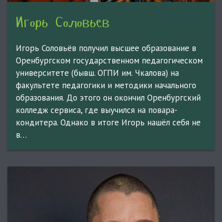
Игорь Соловьев
Игорь Соловьёв получил высшее образование в
Оренбургском государственном педагогическом
университете (бывш. ОГПИ им. Чкалова) на
факультете педагогики и методики начального
образования. До этого он окончил Оренбургский
колледж сервиса, где выучился на повара-
кондитера. Однако в итоге Игорь нашёл себя не
в…