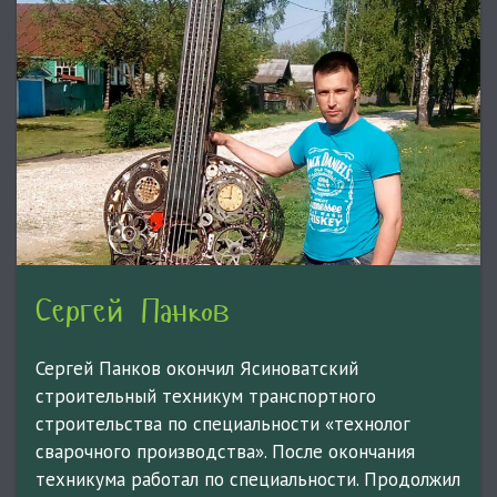
Сергей Панков
Сергей Панков окончил Ясиноватский
строительный техникум транспортного
строительства по специальности «технолог
сварочного производства». После окончания
техникума работал по специальности. Продолжил