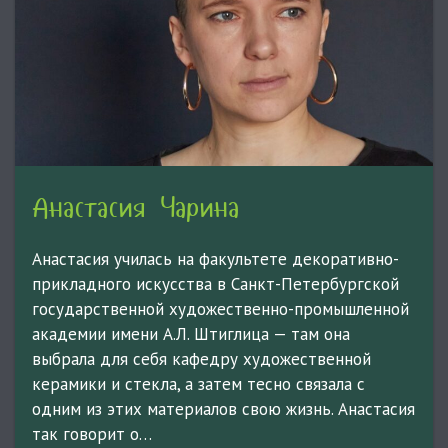
Анастасия Чарина
Анастасия училась на факультете декоративно-
прикладного искусства в Санкт-Петербургской
государственной художественно-промышленной
академии имени А.Л. Штиглица — там она
выбрала для себя кафедру художественной
керамики и стекла, а затем тесно связала с
одним из этих материалов свою жизнь. Анастасия
так говорит о…