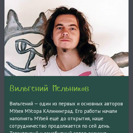
Вильгений Мельников
Вильгений — один из первых и основных авторов
МУзея МУсора КАлининград. Его работы начали
наполнять МУзей ещё до открытия, наше
сотрудничество продолжается по сей день.