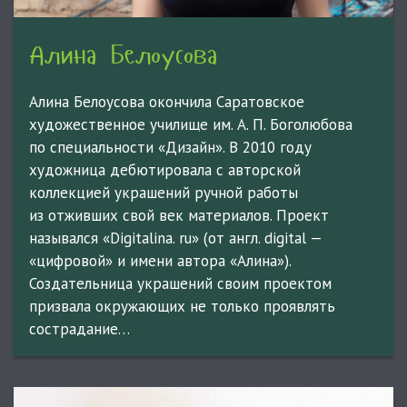
Алина Белоусова
Алина Белоусова окончила Саратовское
художественное училище им. А. П. Боголюбова
по специальности «Дизайн». В 2010 году
художница дебютировала с авторской
коллекцией украшений ручной работы
из отживших свой век материалов. Проект
назывался «Digitalina. ru» (от англ. digital —
«цифровой» и имени автора «Алина»).
Создательница украшений своим проектом
призвала окружающих не только проявлять
сострадание…