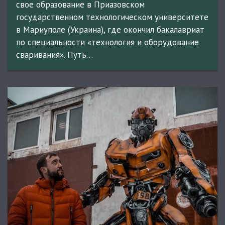
свое образование в Приазовском
государственном технологическом университете
в Мариуполе (Украина), где окончил бакалавриат
по специальности «технология и оборудование
сваривания». Путь…