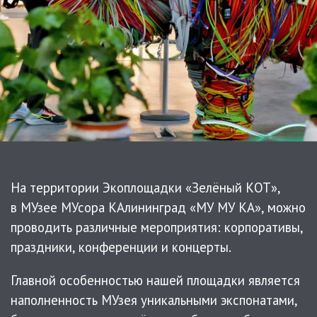
На территории Экоплощадки «Зелёный КОТ»,
в МУзее МУсора КАлининград «МУ МУ КА», можно
проводить различные мероприятия: корпоративы,
праздники, конференции и концерты.
Главной особенностью нашей площадки является
наполненность МУзея уникальными экспонатами,