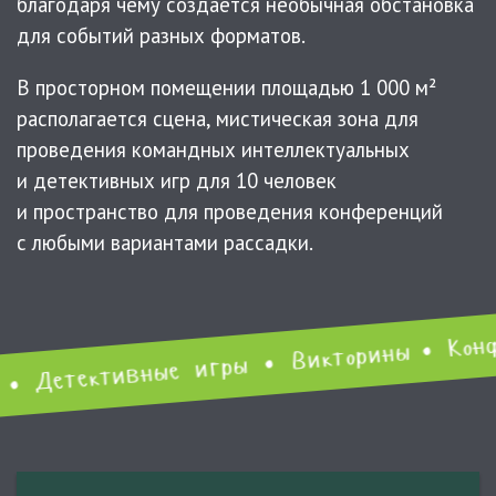
благодаря чему создаётся необычная обстановка
для событий разных форматов.
В просторном помещении площадью 1 000 м²
располагается сцена, мистическая зона для
проведения командных интеллектуальных
и детективных игр для 10 человек
и пространство для проведения конференций
с любыми вариантами рассадки.
• Конфе