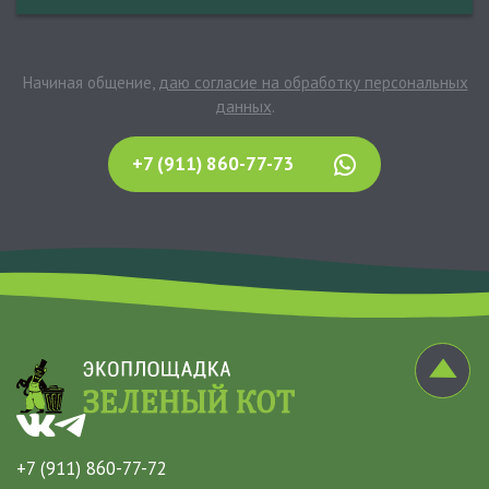
Начиная общение,
даю согласие на обработку персональных
данных
.
+7 (911) 860-77-73
+7 (911) 860-77-72