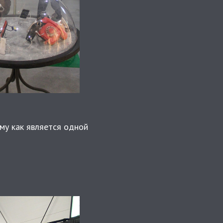
му как является одной