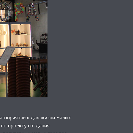
лагоприятных для жизни малых
 по проекту создания