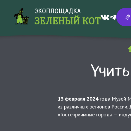
Учить
13 февраля 2024
года Музей МУ
из различных регионов России.
«Гостеприимные города — индус