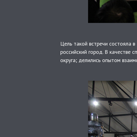
Цель такой встречи состояла в
российский город. В качестве 
округа; делились опытом взаим