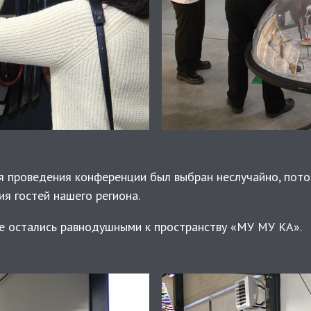
 проведения конференции был выбран неслучайно, пото
ия гостей нашего региона.
не остались равнодушными к пространству «МУ МУ КА».