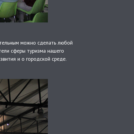
кательным можно сделать любой
ители сферы туризма нашего
звития и о городской среде.