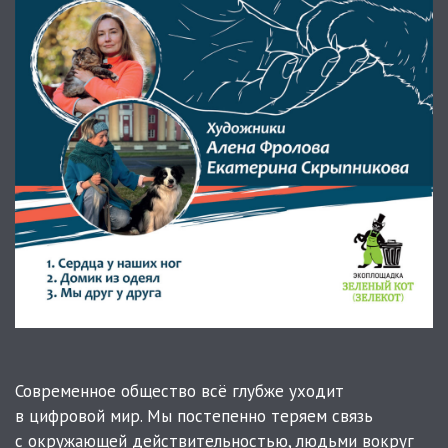
Современное общество всё глубже уходит
в цифровой мир. Мы постепенно теряем связь
с окружающей действительностью, людьми вокруг