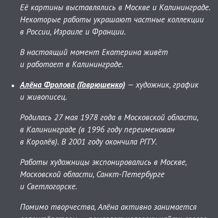
Её картины выставлялись в Москве и Калининграде.
Некоторые работы украшают частные коллекции
в России, Израиле и Франции.
В настоящий момент Екатерина живёт
и работает в Калининграде.
Алёна Фролова (Гаврюшенко)
— художник, график
и живописец.
Родилась 27 мая 1978 года в Московской области,
в Калининграде (в 1996 году переименован
в Королёв). В 2001 году окончила РГГУ.
Работы художницы экспонировались в Москве,
Московской области, Санкт-Петербурге
и Светлогорске.
Помимо творчества, Алёна активно занимается