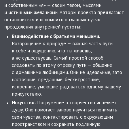
и собственным «я» — своим телом, мыслями
и истинными желаниями. Авторы проекта предлагают
остановиться и вспомнить о главных путях
преодоления внутренней пустоты:
Взаимодействие с братьями меньшими.
Возвращение к природе — важная часть пути
к себе и ощущению, что ты живёшь,
а не существуешь. Самый простой способ
следовать по этому отрезку пути — общение
с домашними любимцами. Они не идеальные, зато
настоящие: преданные, бесхитростные,
искренние, умеющие радоваться одному нашему
присутствию.
Искусство.
Погружение в творчество исцеляет
душу. Оно помогает заново научиться понимать
свои чувства, контактировать с окружающим
пространством и сохранить подлинную