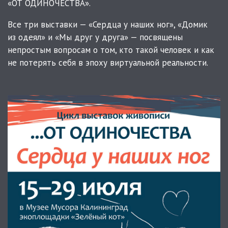
«ОТ ОДИНОЧЕСТВА».
Все три выставки — «Сердца у наших ног», «Домик
из одеял» и «Мы друг у друга» — посвящены
непростым вопросам о том, кто такой человек и как
не потерять себя в эпоху виртуальной реальности.