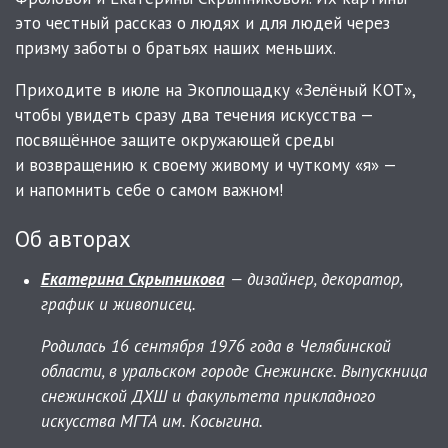
это честный рассказ о людях и для людей через
призму заботы о братьях наших меньших.
Приходите в июле на Экоплощадку «Зелёный КОТ»,
чтобы увидеть сразу два течения искусства —
посвящённое защите окружающей среды
и возвращению к своему живому и чуткому «я» —
и напомнить себе о самом важном!
Об авторах
Екатерина Скрыпникова
— дизайнер, декоратор,
график и живописец.
Родилась 16 сентября 1976 года в Челябинской
области, в уральском городе Снежинске. Выпускница
снежинской ДХШ и факультета прикладного
искусства МГТА им. Косыгина.