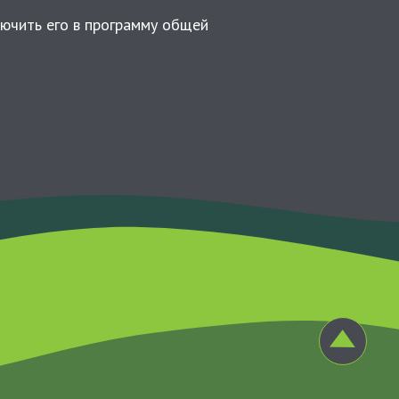
чить его в программу общей