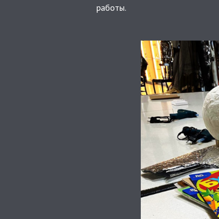
работы.