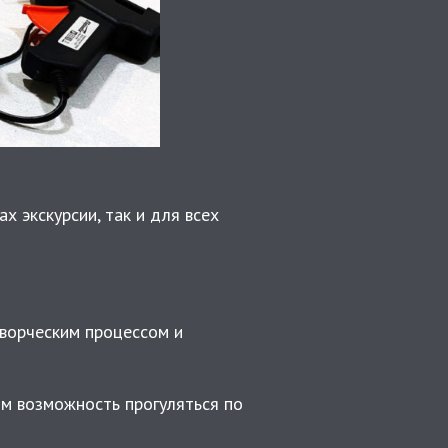
х экскурсии, так и для всех
ворческим процессом и
м возможность прогуляться по