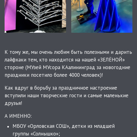
К тому же, мы очень любим быть полезными и дарить
лайфхаки тем, кто находится на нашей «ЗЕЛЁНОЙ»
стороне (МУзей МУсора КАалининград за новогодние
праздники посетило более 4000 человек)!
Как вдруг в борьбу за праздничное настроение
вступили наши творческие гости и самые маленькие
друзья!
А ИМЕННО:
МБОУ «Орловская СОШ», детки из младшей
группы «Солнышко»;