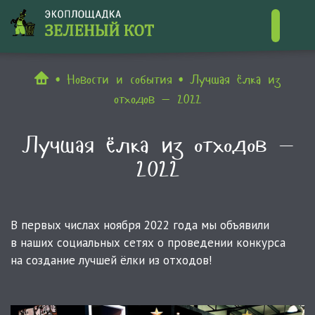
Контакты
Новости и события
Лучшая ёлка из
отходов — 2022
Лучшая ёлка из отходов —
2022
В первых числах ноября 2022 года мы объявили
в наших социальных сетях о проведении конкурса
на создание лучшей ёлки из отходов!