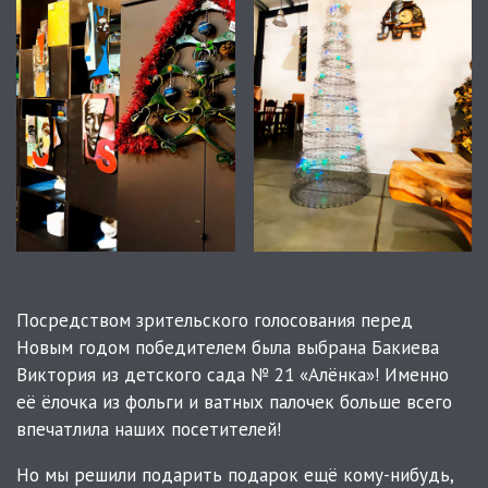
Посредством зрительского голосования перед
Новым годом победителем была выбрана Бакиева
Виктория из детского сада № 21 «Алёнка»! Именно
её ёлочка из фольги и ватных палочек больше всего
впечатлила наших посетителей!
Но мы решили подарить подарок ещё кому-нибудь,