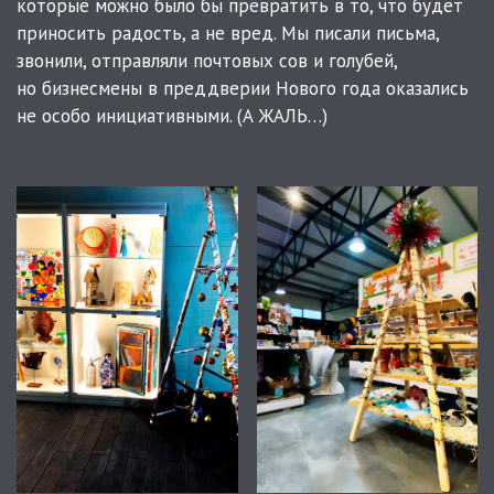
которые можно было бы превратить в то, что будет
приносить радость, а не вред. Мы писали письма,
звонили, отправляли почтовых сов и голубей,
но бизнесмены в преддверии Нового года оказались
не особо инициативными. (А ЖАЛЬ…)