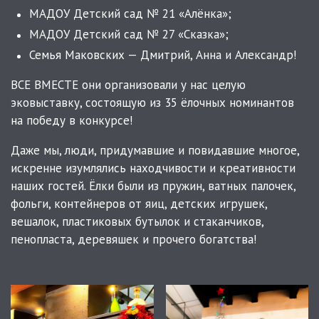
МАДОУ Детский сад № 21 «Алёнка»;
МАДОУ Детский сад № 27 «Сказка»;
Семья Маковских — Дмитрий, Анна и Александр!
ВСЕ ВМЕСТЕ они организовали у нас целую
эковыставку, состоящую из 35 ёлочных номинантов
на победу в конкурсе!
Даже мы, люди, придумавшие и повидавшие многое,
искренне изумлялись находчивости и креативности
наших гостей. Ёлки были из пружин, ватных палочек,
фольги, контейнеров от яиц, детских игрушек,
вешалок, пластиковых бутылок и стаканчиков,
пенопласта, деревяшек и прочего богатства!