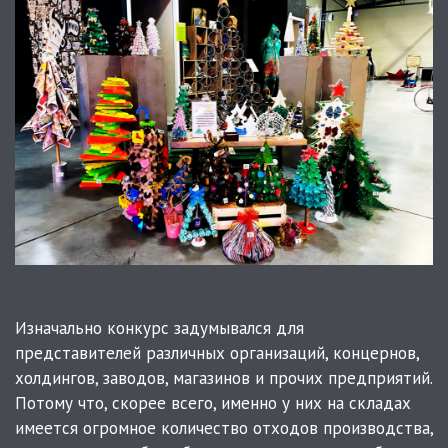
Изначально конкурс задумывался для
представителей различных организаций, концернов,
холдингов, заводов, магазинов и прочих предприятий.
Потому что, скорее всего, именно у них на складах
имеется огромное количество отходов производства,