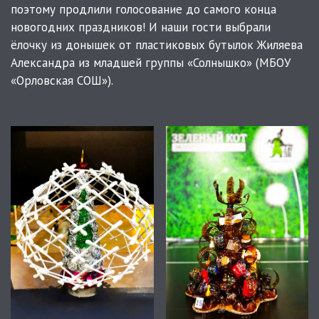
поэтому продлили голосование до самого конца
новогодних праздников! И наши гости выбрали
ёлочку из донышек от пластиковых бутылок Жиляева
Александра из младшей группы «Солнышко» (МБОУ
«Орловская СОШ»).