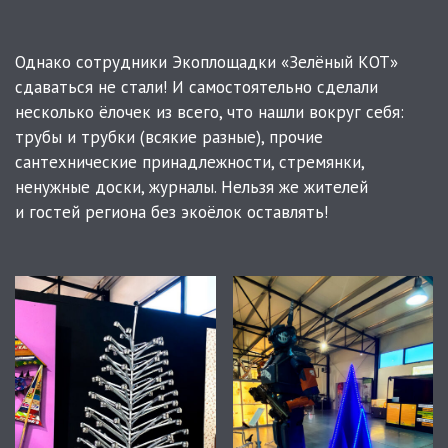
Однако сотрудники Экоплощадки «Зелёный КОТ»
сдаваться не стали! И самостоятельно сделали
несколько ёлочек из всего, что нашли вокруг себя:
трубы и трубки (всякие разные), прочие
сантехнические принадлежности, стремянки,
ненужные доски, журналы. Нельзя же жителей
и гостей региона без экоёлок оставлять!