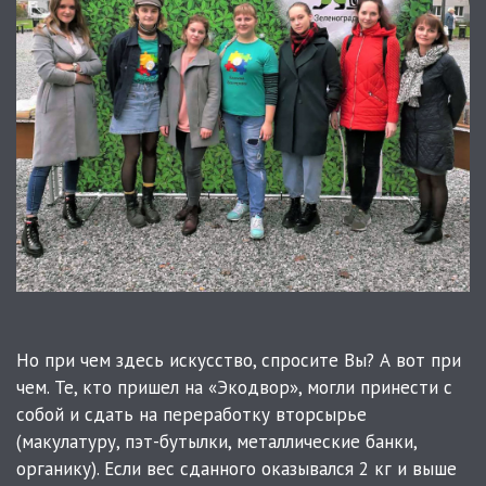
Но при чем здесь искусство, спросите Вы? А вот при
чем. Те, кто пришел на «Экодвор», могли принести с
собой и сдать на переработку вторсырье
(макулатуру, пэт-бутылки, металлические банки,
органику). Если вес сданного оказывался 2 кг и выше