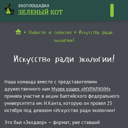
Контакты
Новости и события
Искусство ради
экологии!
Искусство ради экологии!
Наша команда вместе с представителями
дружественного нам
Музея кошек «МУРАРИУМ»
приняла участие в акции Балтийского федерального
университета им. И.Канта, которую он провел 25
октября под девизом «Искусство ради экологии»!
Это был «Экодвор» — формат, уже ставший