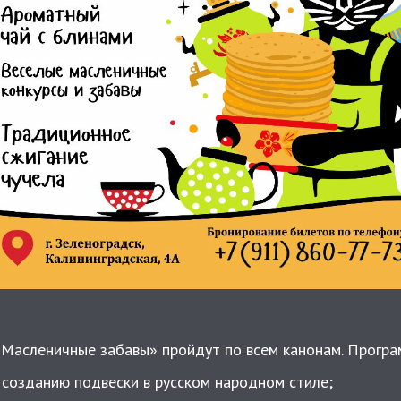
Масленичные забавы» пройдут по всем канонам. Програ
 созданию подвески в русском народном стиле;