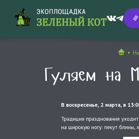
Но
Гуляем на 
В воскресенье, 2 марта, в 13:
Традиция празднования уходит 
на широкую ногу: пекут блины, 