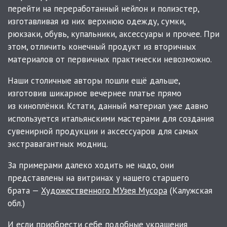
перейти на переработанный нейлон и полиэстер,
изготавливая из них верхнюю одежду, сумки,
рюкзаки, обувь, купальники, аксессуары и прочее. При
этом, отличить конечный продукт из вторичных
материалов от первичных практически невозможно.
Наши столичные авторы пошли ещё дальше,
изготовив шикарное вечернее платье прямо
из киноплёнки. Кстати, данный материал уже давно
используется итальянскими мастерами для создания
сувенирной продукции и аксессуаров для самых
экстравагантных модниц.
За примерами далеко ходить не надо, они
представлены на витринах у нашего старшего
брата —
Художественного МУзея Мусора
(Калужская
обл.)
И если приобрести себе подобные украшения