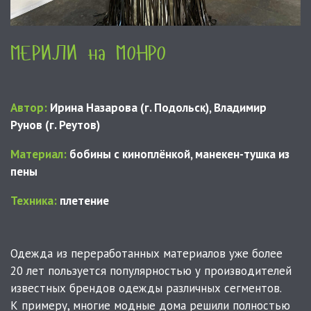
МЕРИЛИ на МОНРО
Автор:
Ирина Назарова (г. Подольск), Владимир
Рунов (г. Реутов)
Материал:
бобины с киноплёнкой, манекен-тушка из
пены
Техника:
плетение
Одежда из переработанных материалов уже более
20 лет пользуется популярностью у производителей
известных брендов одежды различных сегментов.
К примеру, многие модные дома решили полностью