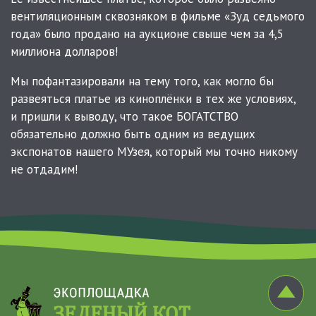
вентиляционным сквозняком в фильме «Зуд седьмого
года» было продано на аукционе свыше чем за 4,5
миллиона долларов!
Мы пофантазировали на тему того, как могло бы
развеяться платье из киноплёнки в тех же условиях,
и пришли к выводу, что такое БОГАТСТВО
обязательно должно быть одним из ведущих
экспонатов нашего МУзея, который мы точно никому
не отдадим!