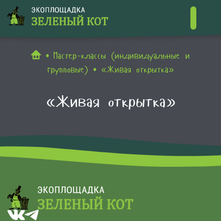
Контакты
Мастер-классы (индивидуальные и
групповые)
«Живая открытка»
«Живая открытка»